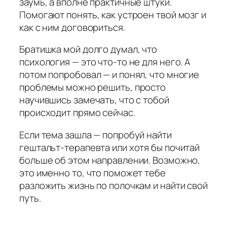
заумь, а вполне практичные штуки.
Помогают понять, как устроен твой мозг и
как с ним договориться.
Братишка мой долго думал, что
психология — это что-то не для него. А
потом попробовал — и понял, что многие
проблемы можно решить, просто
научившись замечать, что с тобой
происходит прямо сейчас.
Если тема зашла — попробуй найти
гештальт-терапевта или хотя бы почитай
больше об этом направлении. Возможно,
это именно то, что поможет тебе
разложить жизнь по полочкам и найти свой
путь.