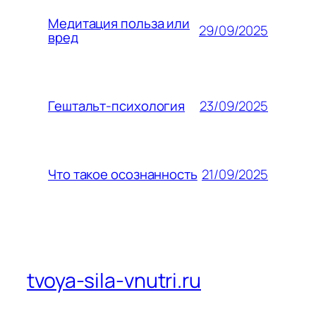
Медитация польза или
29/09/2025
вред
23/09/2025
Гештальт-психология
21/09/2025
Что такое осознанность
tvoya-sila-vnutri.ru