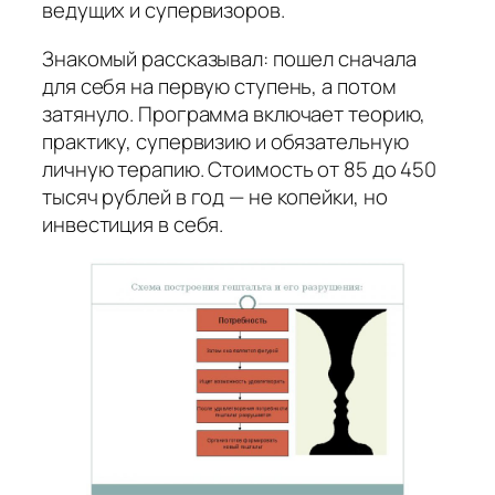
ведущих и супервизоров.
Знакомый рассказывал: пошел сначала
для себя на первую ступень, а потом
затянуло. Программа включает теорию,
практику, супервизию и обязательную
личную терапию. Стоимость от 85 до 450
тысяч рублей в год — не копейки, но
инвестиция в себя.