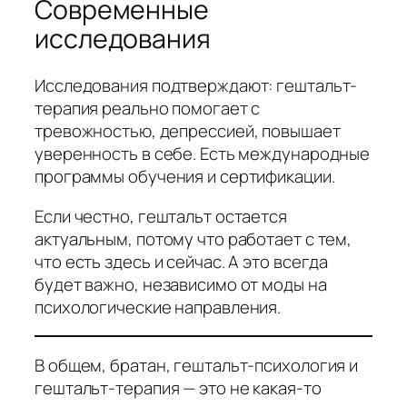
Современные
исследования
Исследования подтверждают: гештальт-
терапия реально помогает с
тревожностью, депрессией, повышает
уверенность в себе. Есть международные
программы обучения и сертификации.
Если честно, гештальт остается
актуальным, потому что работает с тем,
что есть здесь и сейчас. А это всегда
будет важно, независимо от моды на
психологические направления.
В общем, братан, гештальт-психология и
гештальт-терапия — это не какая-то