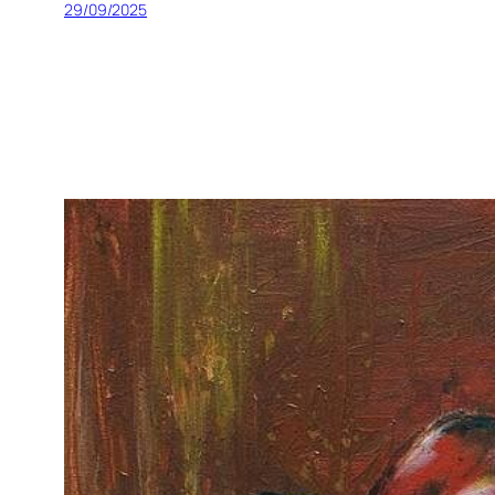
29/09/2025